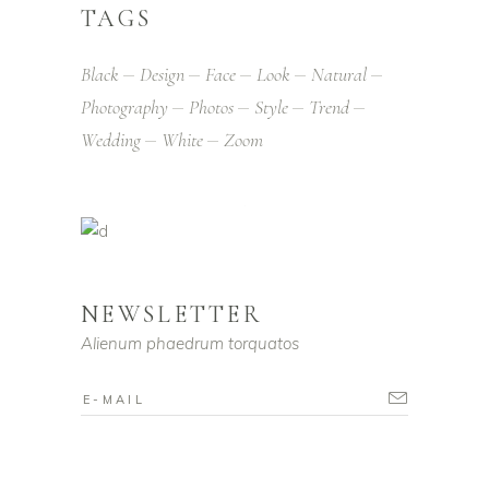
TAGS
Black
Design
Face
Look
Natural
Photography
Photos
Style
Trend
Wedding
White
Zoom
NEWSLETTER
Alienum phaedrum torquatos