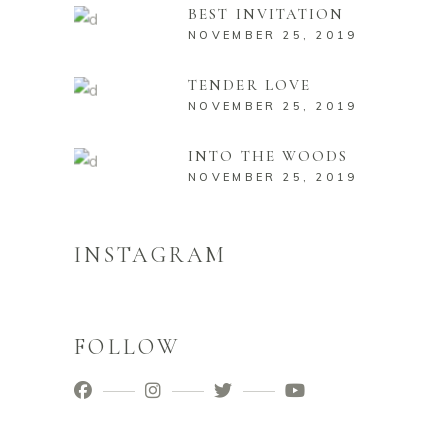
BEST INVITATION
NOVEMBER 25, 2019
TENDER LOVE
NOVEMBER 25, 2019
INTO THE WOODS
NOVEMBER 25, 2019
INSTAGRAM
FOLLOW