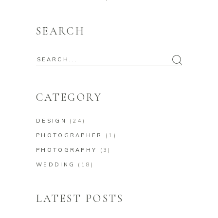
SEARCH
Search
for:
CATEGORY
DESIGN
(24)
PHOTOGRAPHER
(1)
PHOTOGRAPHY
(3)
WEDDING
(18)
LATEST POSTS