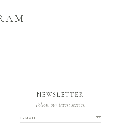
GRAM
NEWSLETTER
Follow our latest stories.