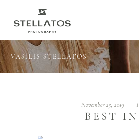
VASILIS STELLATOS
November 25, 2019
BEST I