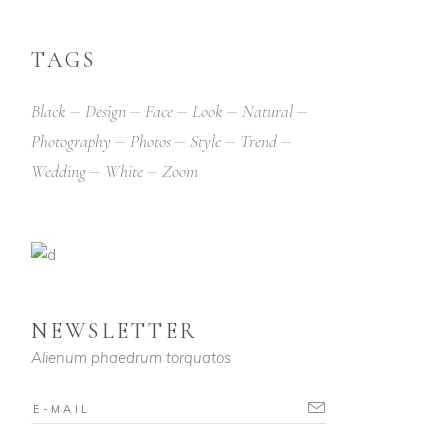
TAGS
Black
Design
Face
Look
Natural
Photography
Photos
Style
Trend
Wedding
White
Zoom
NEWSLETTER
Alienum phaedrum torquatos