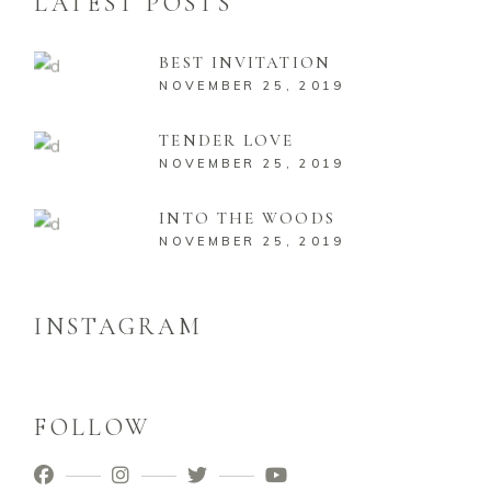
LATEST POSTS
BEST INVITATION
NOVEMBER 25, 2019
TENDER LOVE
NOVEMBER 25, 2019
INTO THE WOODS
NOVEMBER 25, 2019
INSTAGRAM
FOLLOW