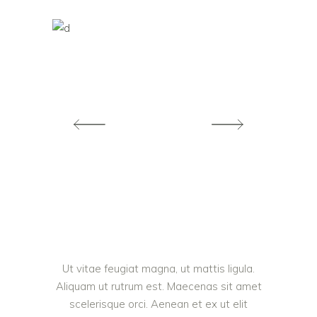
Ut vitae feugiat magna, ut mattis ligula.
Aliquam ut rutrum est. Maecenas sit amet
scelerisque orci. Aenean et ex ut elit