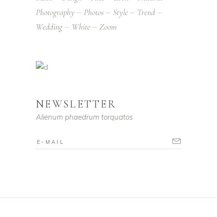
Photography
Photos
Style
Trend
Wedding
White
Zoom
NEWSLETTER
Alienum phaedrum torquatos