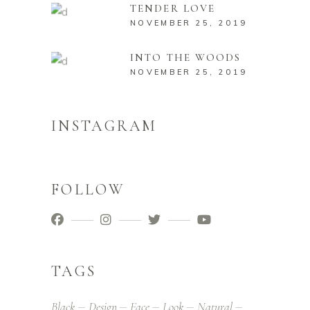
TENDER LOVE
NOVEMBER 25, 2019
INTO THE WOODS
NOVEMBER 25, 2019
INSTAGRAM
FOLLOW
TAGS
Black
Design
Face
Look
Natural