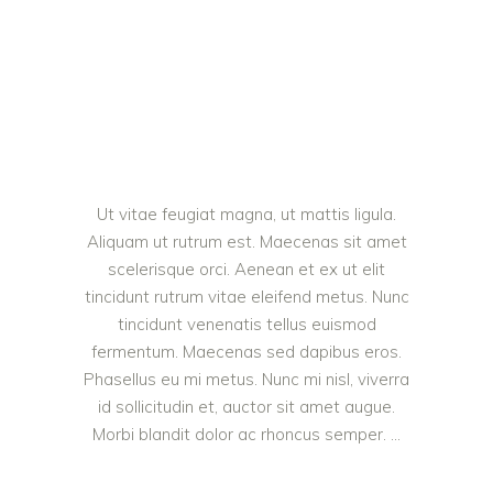
Ut vitae feugiat magna, ut mattis ligula.
Aliquam ut rutrum est. Maecenas sit amet
scelerisque orci. Aenean et ex ut elit
tincidunt rutrum vitae eleifend metus. Nunc
tincidunt venenatis tellus euismod
fermentum. Maecenas sed dapibus eros.
Phasellus eu mi metus. Nunc mi nisl, viverra
id sollicitudin et, auctor sit amet augue.
Morbi blandit dolor ac rhoncus semper.