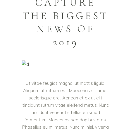
CAPTURE
THE BIGGEST
NEWS OF
2019
Ut vitae feugiat magna, ut mattis ligula.
Aliquam ut rutrum est. Maecenas sit amet
scelerisque orci. Aenean et ex ut elit
tincidunt rutrum vitae eleifend metus. Nunc
tincidunt venenatis tellus euismod
fermentum. Maecenas sed dapibus eros.
Phasellus eu mi metus. Nunc mi nisl, viverra