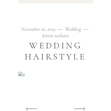
November 16, 2019
Wedding
kostas zachara
WEDDING
HAIRSTYLE