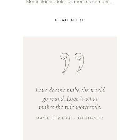
Morbi blandit dolor ac rhoncus semper.
READ MORE
Love doesn't make the woeld
go round. Love is what
makes the ride worthwile.
MAYA LEMARK - DESIGNER