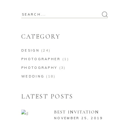
Search
for:
CATEGORY
DESIGN
(24)
PHOTOGRAPHER
(1)
PHOTOGRAPHY
(3)
WEDDING
(18)
LATEST POSTS
BEST INVITATION
NOVEMBER 25, 2019